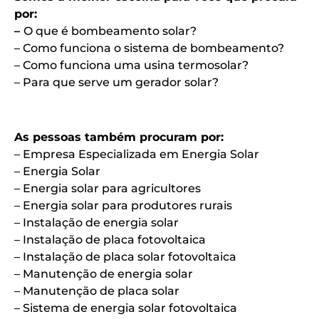
por:
–
O que é bombeamento solar?
– Como funciona o sistema de bombeamento?
– Como funciona uma usina termosolar?
– Para que serve um gerador solar?
As pessoas também procuram por:
– Empresa Especializada em Energia Solar
– Energia Solar
– Energia solar para agricultores
– Energia solar para produtores rurais
– Instalação de energia solar
– Instalação de placa fotovoltaica
– Instalação de placa solar fotovoltaica
– Manutenção de energia solar
– Manutenção de placa solar
– Sistema de energia solar fotovoltaica