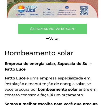
CHAMAR NO WHATSAPP
Voltar
Bombeamento solar
Empresa de energia solar, Sapucaia do Sul –
Fatto Luce
Fatto Luce
é uma empresa especializada em
instalação e manutenção de energia solar, se
você procura por
bombeamento solar
entre em
contato conosco e faça já um orçamento​
Somos a melhor escolha para você que procura